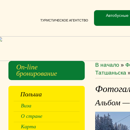
Автобусные 
ТУРИСТИЧЕСКОЕ АГЕНТСТВО
В начало
»
Ф
On-line
бронирование
Татшаньска
Фотогал
Польша
Альбом —
Виза
О стране
Карта