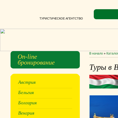
ТУРИСТИЧЕСКОЕ АГЕНТСТВО
В начало
»
Каталог
On-line
бронирование
Туры в 
Австрия
Бельгия
Болгария
Венгрия