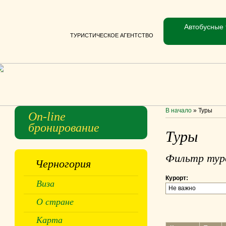
Автобусные 
ТУРИСТИЧЕСКОЕ АГЕНТСТВО
В начало
»
Туры
On-line
бронирование
Туры
Фильтр тур
Черногория
Курорт:
Виза
Не важно
О стране
Карта